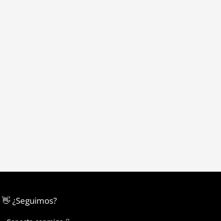
👋 ¿Seguimos?