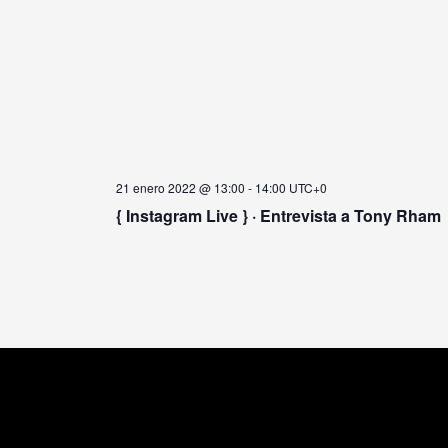
21 enero 2022 @ 13:00
-
14:00
UTC+0
{ Instagram Live } · Entrevista a Tony Rham