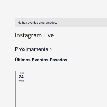
No hay eventos programados.
Instagram Live
Próximamente
Seleccionar
Últimos Eventos Pasados
fecha.
FEB
24
2022