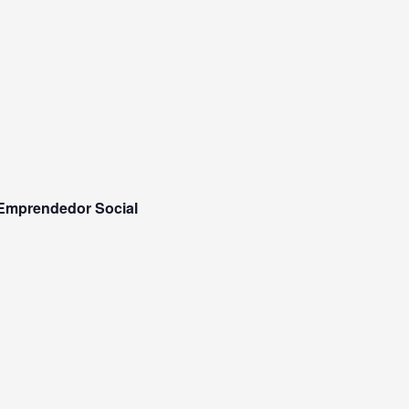
· Emprendedor Social