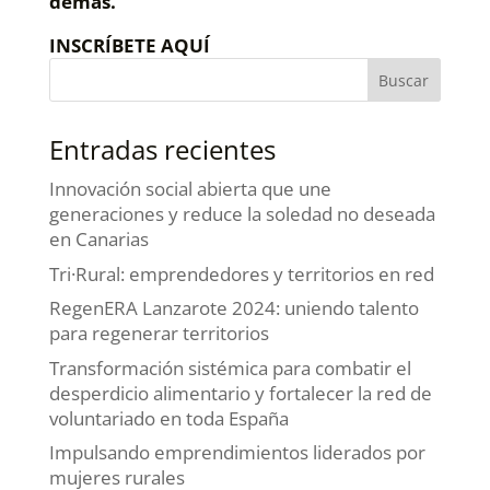
demás.
INSCRÍBETE AQUÍ
Entradas recientes
Innovación social abierta que une
generaciones y reduce la soledad no deseada
en Canarias
Tri·Rural: emprendedores y territorios en red
RegenERA Lanzarote 2024: uniendo talento
para regenerar territorios
Transformación sistémica para combatir el
desperdicio alimentario y fortalecer la red de
voluntariado en toda España
Impulsando emprendimientos liderados por
mujeres rurales