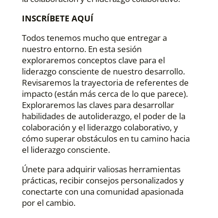
INSCRÍBETE AQUÍ
Todos tenemos mucho que entregar a
nuestro entorno. En esta sesión
exploraremos conceptos clave para el
liderazgo consciente de nuestro desarrollo.
Revisaremos la trayectoria de referentes de
impacto (están más cerca de lo que parece).
Exploraremos las claves para desarrollar
habilidades de autoliderazgo, el poder de la
colaboración y el liderazgo colaborativo, y
cómo superar obstáculos en tu camino hacia
el liderazgo consciente.
Únete para adquirir valiosas herramientas
prácticas, recibir consejos personalizados y
conectarte con una comunidad apasionada
por el cambio.