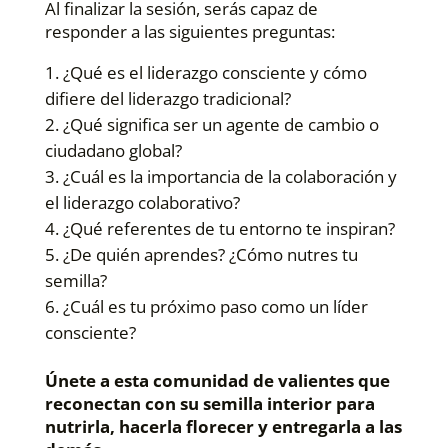
Al finalizar la sesión, serás capaz de
responder a las siguientes preguntas:
¿Qué es el liderazgo consciente y cómo
difiere del liderazgo tradicional?
¿Qué significa ser un agente de cambio o
ciudadano global?
¿Cuál es la importancia de la colaboración y
el liderazgo colaborativo?
¿Qué referentes de tu entorno te inspiran?
¿De quién aprendes? ¿Cómo nutres tu
semilla?
¿Cuál es tu próximo paso como un líder
consciente?
Únete a esta comunidad de valientes que
reconectan con su semilla interior para
nutrirla, hacerla florecer y entregarla a las