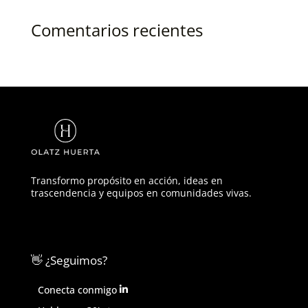
Comentarios recientes
Transformo propósito en acción, ideas en
trascendencia y equipos en comunidades vivas.
👋 ¿Seguimos?
Conecta conmigo