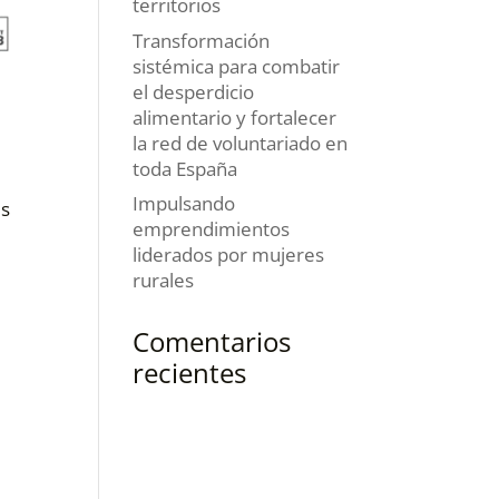
territorios
Transformación
sistémica para combatir
el desperdicio
alimentario y fortalecer
la red de voluntariado en
toda España
Impulsando
es
emprendimientos
liderados por mujeres
rurales
Comentarios
recientes