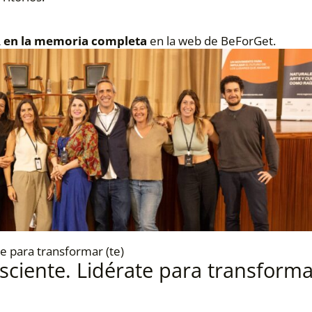
 en la memoria completa
en la web de BeForGet.
sciente. Lidérate para transform