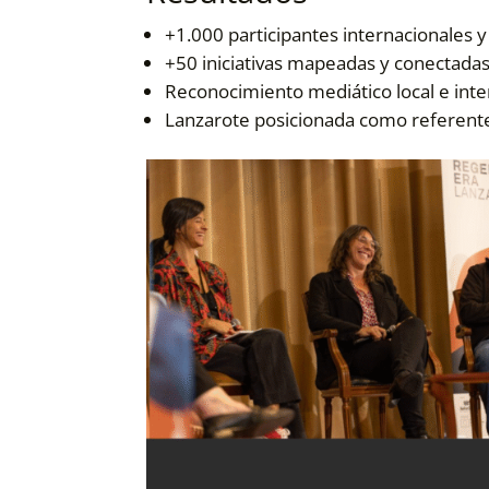
+1.000 participantes internacionales 
+50 iniciativas mapeadas y conectadas 
Reconocimiento mediático local e inte
Lanzarote posicionada como referente 