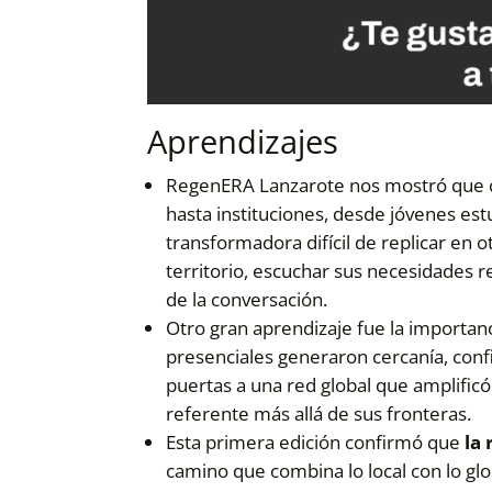
Aprendizajes
RegenERA Lanzarote nos mostró que c
hasta instituciones, desde jóvenes es
transformadora difícil de replicar en 
territorio, escuchar sus necesidades r
de la conversación.
Otro gran aprendizaje fue la importan
presenciales generaron cercanía, conf
puertas a una red global que amplific
referente más allá de sus fronteras.
Esta primera edición confirmó que
la
camino que combina lo local con lo glob