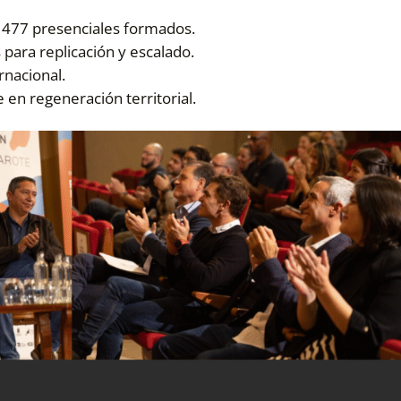
y 477 presenciales formados.
para replicación y escalado.
rnacional.
en regeneración territorial.