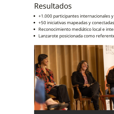
Resultados
+1.000 participantes internacionales 
+50 iniciativas mapeadas y conectadas 
Reconocimiento mediático local e inte
Lanzarote posicionada como referente 