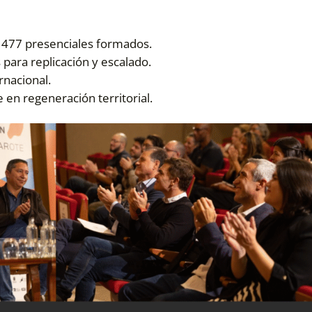
y 477 presenciales formados.
para replicación y escalado.
rnacional.
en regeneración territorial.