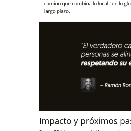
camino que combina lo local con lo glob
largo plazo.
Impacto y próximos pa