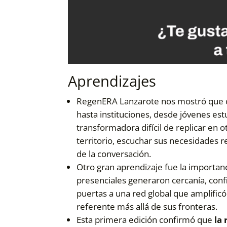
Aprendizajes
RegenERA Lanzarote nos mostró que c
hasta instituciones, desde jóvenes es
transformadora difícil de replicar en 
territorio, escuchar sus necesidades r
de la conversación.
Otro gran aprendizaje fue la importan
presenciales generaron cercanía, conf
puertas a una red global que amplific
referente más allá de sus fronteras.
Esta primera edición confirmó que
la