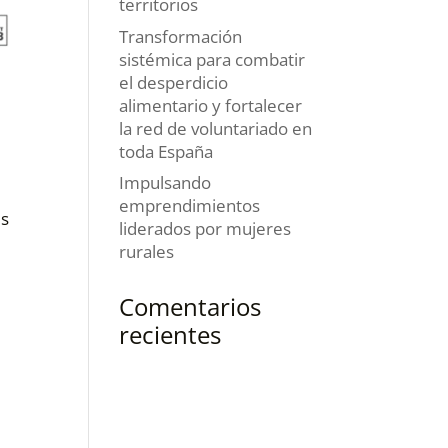
territorios
Transformación
sistémica para combatir
el desperdicio
alimentario y fortalecer
la red de voluntariado en
toda España
Impulsando
emprendimientos
es
liderados por mujeres
rurales
Comentarios
recientes