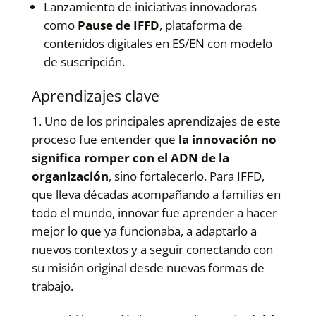
Lanzamiento de iniciativas innovadoras
como
Pause de IFFD
, plataforma de
contenidos digitales en ES/EN con modelo
de suscripción.
Aprendizajes clave
Uno de los principales aprendizajes de este
proceso fue entender que
la innovación no
significa romper con el ADN de la
organización
, sino fortalecerlo. Para IFFD,
que lleva décadas acompañando a familias en
todo el mundo, innovar fue aprender a hacer
mejor lo que ya funcionaba, a adaptarlo a
nuevos contextos y a seguir conectando con
su misión original desde nuevas formas de
trabajo.