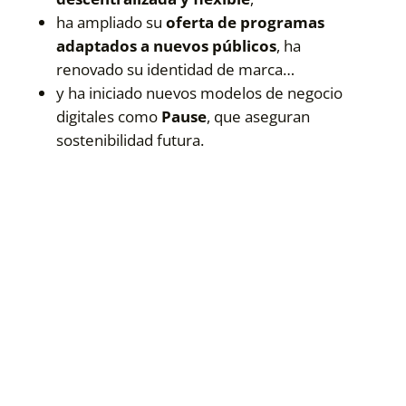
ha ampliado su
oferta de programas
adaptados a nuevos públicos
, ha
renovado su identidad de marca…
y ha iniciado nuevos modelos de negocio
digitales como
Pause
, que aseguran
sostenibilidad futura.