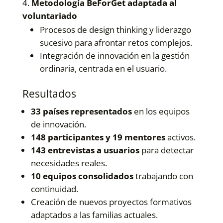
Metodología BeForGet adaptada al
voluntariado
Procesos de design thinking y liderazgo
sucesivo para afrontar retos complejos.
Integración de innovación en la gestión
ordinaria, centrada en el usuario.
Resultados
33 países representados
en los equipos
de innovación.
148 participantes y 19 mentores
activos.
143 entrevistas a usuarios
para detectar
necesidades reales.
10 equipos consolidados
trabajando con
continuidad.
Creación de nuevos proyectos formativos
adaptados a las familias actuales.