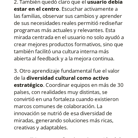
2. También quedó claro que el
usuario debía
estar en el centro
. Escuchar activamente a
las familias, observar sus cambios y aprender
de sus necesidades reales permitió rediseñar
programas más actuales y relevantes. Esta
mirada centrada en el usuario no solo ayudó a
crear mejores productos formativos, sino que
también facilitó una cultura interna más
abierta al feedback y a la mejora continua.
3. Otro aprendizaje fundamental fue el valor
de la
diversidad cultural como activo
estratégico
. Coordinar equipos en más de 30
países, con realidades muy distintas, se
convirtió en una fortaleza cuando existieron
marcos comunes de colaboración. La
innovación se nutrió de esa diversidad de
miradas, generando soluciones más ricas,
creativas y adaptables.