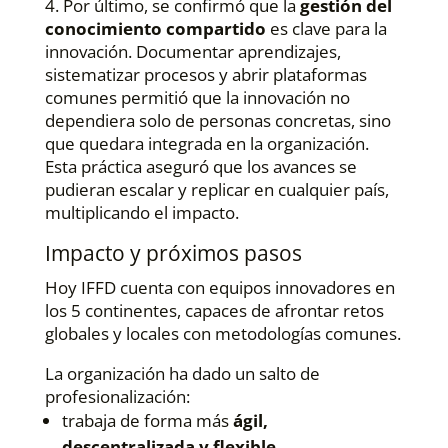
4. Por último, se confirmó que la
gestión del
conocimiento compartido
es clave para la
innovación. Documentar aprendizajes,
sistematizar procesos y abrir plataformas
comunes permitió que la innovación no
dependiera solo de personas concretas, sino
que quedara integrada en la organización.
Esta práctica aseguró que los avances se
pudieran escalar y replicar en cualquier país,
multiplicando el impacto.
Impacto y próximos pasos
Hoy IFFD cuenta con equipos innovadores en
los 5 continentes, capaces de afrontar retos
globales y locales con metodologías comunes.
La organización ha dado un salto de
profesionalización:
trabaja de forma más
ágil,
descentralizada y flexible
,