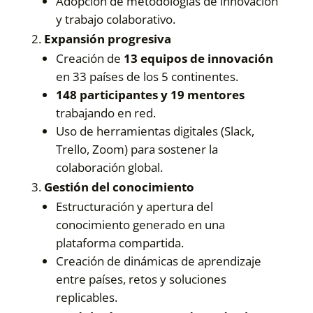
Adopción de metodologías de innovación
y trabajo colaborativo.
Expansión progresiva
Creación de
13 equipos de innovación
en 33 países de los 5 continentes.
148 participantes y 19 mentores
trabajando en red.
Uso de herramientas digitales (Slack,
Trello, Zoom) para sostener la
colaboración global.
Gestión del conocimiento
Estructuración y apertura del
conocimiento generado en una
plataforma compartida.
Creación de dinámicas de aprendizaje
entre países, retos y soluciones
replicables.