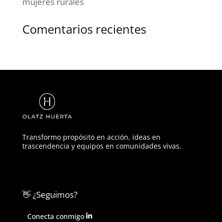
mujeres rurales
Comentarios recientes
Transformo propósito en acción, ideas en
trascendencia y equipos en comunidades vivas.
👋 ¿Seguimos?
Conecta conmigo