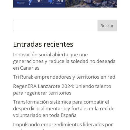
Entradas recientes
Innovación social abierta que une
generaciones y reduce la soledad no deseada
en Canarias
Tri·Rural: emprendedores y territorios en red
RegenERA Lanzarote 2024: uniendo talento
para regenerar territorios
Transformación sistémica para combatir el
desperdicio alimentario y fortalecer la red de
voluntariado en toda España
Impulsando emprendimientos liderados por