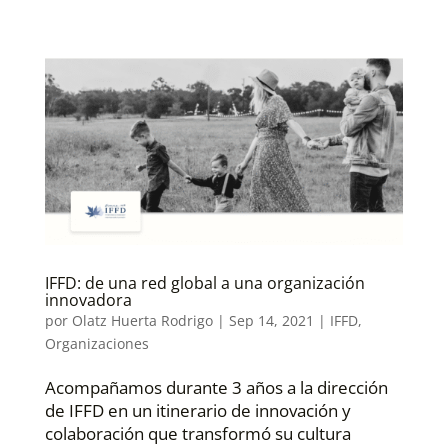
IFFD: de una red global a una organización
innovadora
por
Olatz Huerta Rodrigo
|
Sep 14, 2021
|
IFFD
,
Organizaciones
Acompañamos durante 3 años a la dirección
de IFFD en un itinerario de innovación y
colaboración que transformó su cultura