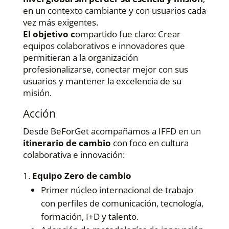
en un contexto cambiante y con usuarios cada
vez más exigentes.
El objetivo c
ompartido fue claro: Crear
equipos colaborativos e innovadores que
permitieran a la organización
profesionalizarse, conectar mejor con sus
usuarios y mantener la excelencia de su
misión.
Acción
Desde
BeForGet
acompañamos a IFFD en un
itinerario de cambio
con foco en cultura
colaborativa e innovación:
Equipo Zero de cambio
Primer núcleo internacional de trabajo
con perfiles de comunicación, tecnología,
formación, I+D y talento.