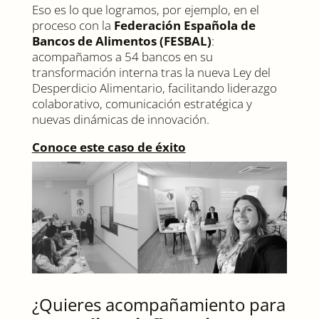
Eso es lo que logramos, por ejemplo, en el
proceso con la
Federación Española de
Bancos de Alimentos (FESBAL)
:
acompañamos a 54 bancos en su
transformación interna tras la nueva Ley del
Desperdicio Alimentario, facilitando liderazgo
colaborativo, comunicación estratégica y
nuevas dinámicas de innovación.
Conoce este caso de éxito
¿Quieres acompañamiento para