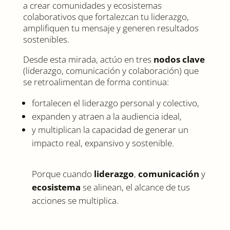
a crear comunidades y ecosistemas
colaborativos que fortalezcan tu liderazgo,
amplifiquen tu mensaje y generen resultados
sostenibles.
Desde esta mirada, actúo en tres
nodos clave
(liderazgo, comunicación y colaboración) que
se retroalimentan de forma continua:
fortalecen el liderazgo personal y colectivo,
expanden y atraen a la audiencia ideal,
y multiplican la capacidad de generar un
impacto real, expansivo y sostenible.
Porque cuando
liderazgo
,
comunicación
y
ecosistema
se alinean, el alcance de tus
acciones se multiplica.