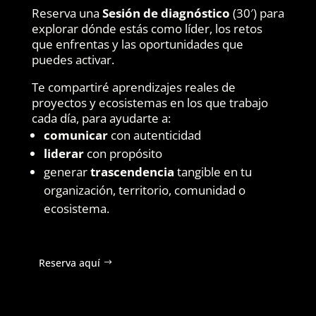
Reserva una
Sesión de diagnóstico
(30′) para
explorar dónde estás como líder, los retos
que enfrentas y las oportunidades que
puedes activar.
Te compartiré aprendizajes reales de
proyectos y ecosistemas en los que trabajo
cada día, para ayudarte a:
comunicar
con autenticidad
liderar
con propósito
generar
trascendencia
tangible en tu
organización, territorio, comunidad o
ecosistema.
Reserva aquí