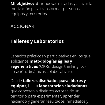
Mi objetivo:
abrir nuevas miradas y activar la
motivación para transformar personas,
equipos y territorios.
ACCIONAR
Talleres y Laboratorios
Espacios prácticos y participativos en los que
aplicamos
metodologías ágiles y
regenerativas
(OKRs, design thinking, co-
creación, dinámicas colaborativas).
Desde
talleres diseñados para líderes y
equipos
, hasta
laboratorios ciudadanos
que conectan a distintos actores de un
territorio para experimentar, aprender
haciendo y generar resultados inmediatos y