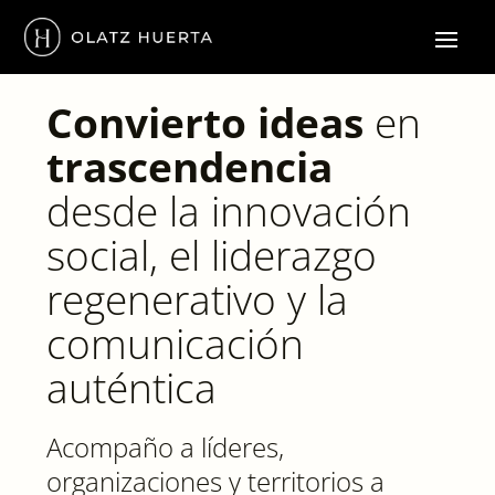
Convierto
ideas
en
trascendencia
desde la innovación
social, el liderazgo
regenerativo y la
comunicación
auténtica
Acompaño a líderes,
organizaciones y territorios a