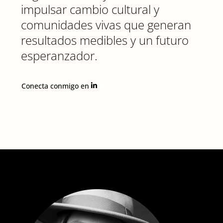
impulsar cambio cultural y
comunidades vivas que generan
resultados medibles y un futuro
esperanzador.
Conecta conmigo en