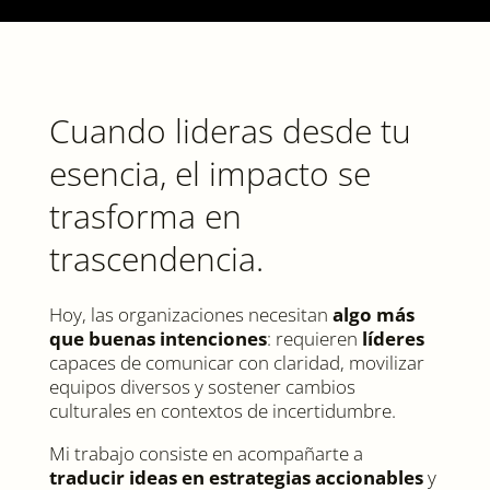
Cuando lideras desde tu
esencia, el impacto se
trasforma en
trascendencia.
Hoy, las organizaciones necesitan
algo más
que buenas intenciones
: requieren
líderes
capaces de comunicar con claridad, movilizar
equipos diversos y sostener cambios
culturales en contextos de incertidumbre.
Mi trabajo consiste en acompañarte a
traducir ideas en estrategias accionables
y