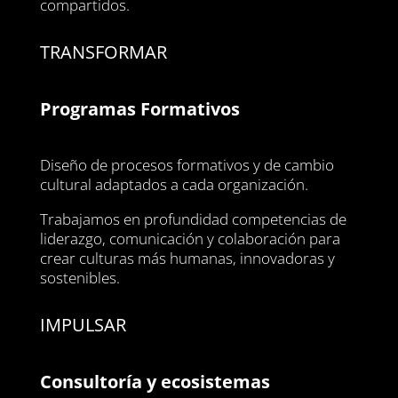
compartidos.
TRANSFORMAR
Programas Formativos
Diseño de procesos formativos y de cambio
cultural adaptados a cada organización.
Trabajamos en profundidad competencias de
liderazgo, comunicación y colaboración para
crear culturas más humanas, innovadoras y
sostenibles.
IMPULSAR
Consultoría y ecosistemas