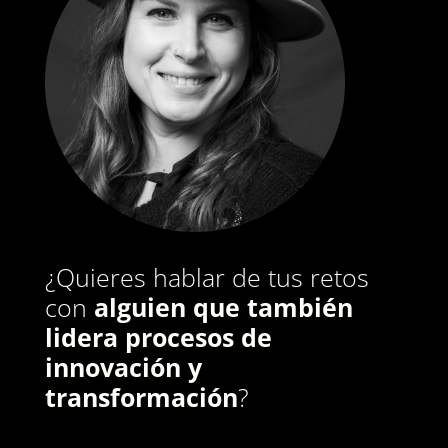
¿Quieres hablar de tus retos
con
alguien que también
lidera procesos de
innovación y
transformación
?