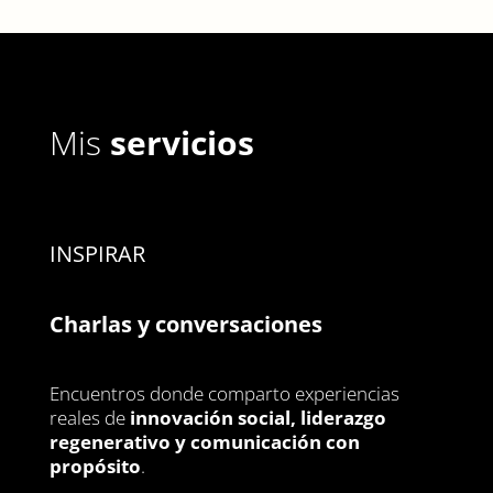
Mis
servicios
INSPIRAR
Charlas y conversaciones
Encuentros donde comparto experiencias
reales de
innovación social, liderazgo
regenerativo y comunicación con
propósito
.