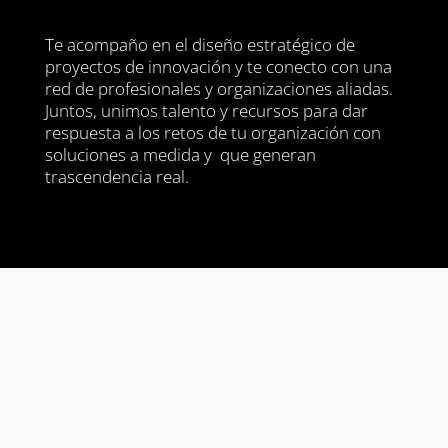
Te acompaño en el diseño estratégico de
proyectos de innovación y te conecto con una
red de profesionales y organizaciones aliadas.
Juntos, unimos talento y recursos para dar
respuesta a los retos de tu organización con
soluciones a medida y que generan
trascendencia real.