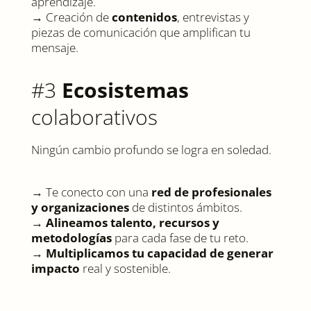
aprendizaje.
→ Creación de
contenidos
, entrevistas y
piezas de comunicación que amplifican tu
mensaje.
#3
Ecosistemas
colaborativos
Ningún cambio profundo se logra en soledad.
→ Te conecto con una
red de profesionales
y organizaciones
de distintos ámbitos.
→
Alineamos talento, recursos y
metodologías
para cada fase de tu reto.
→
Multiplicamos tu capacidad de generar
impacto
real y sostenible.