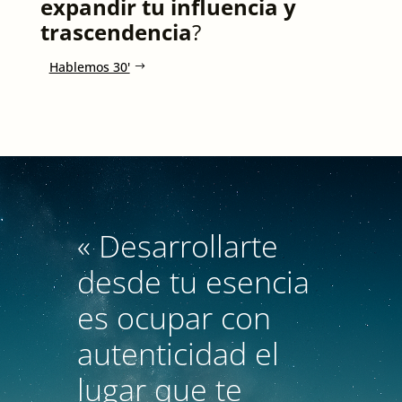
expandir tu influencia
y
trascendencia
?
Hablemos 30'
« Desarrollarte
desde tu esencia
es ocupar con
autenticidad el
lugar que te