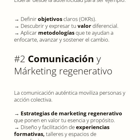
→ Definir
objetivos
claros (OKRs).
→ Descubrir y expresar tu
valor
diferencial.
→ Aplicar
metodologías
que te ayudan a
enfocarte, avanzar y sostener el cambio.
#2
Comunicación
y
Márketing regenerativo
La comunicación auténtica moviliza personas y
acción colectiva.
→
Estrategias de marketing regenerativo
que ponen en valor tu esencia y propósito.
→ Diseño y facilitación de
experiencias
formativas,
talleres y espacios de