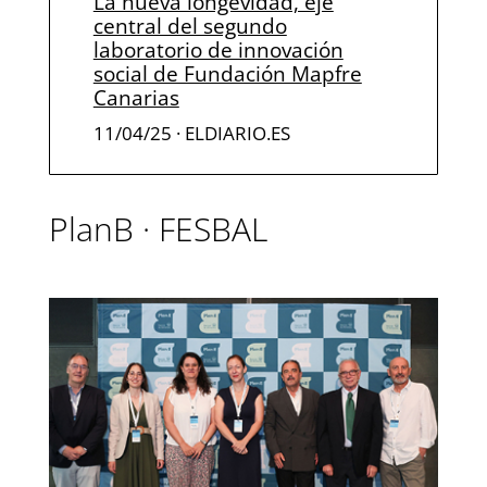
La nueva longevidad, eje
central del segundo
laboratorio de innovación
social de Fundación Mapfre
Canarias
11/04/25 · ELDIARIO.ES
PlanB · FESBAL