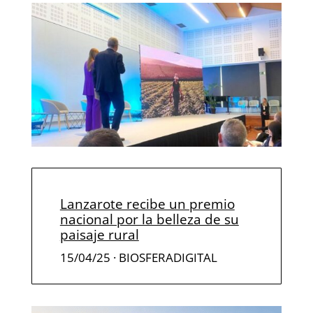
Lanzarote recibe un premio
nacional por la belleza de su
paisaje rural
15/04/25 · BIOSFERADIGITAL