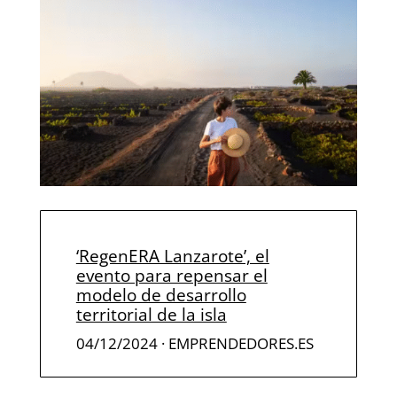
‘RegenERA Lanzarote’, el
evento para repensar el
modelo de desarrollo
territorial de la isla
04/12/2024
· EMPRENDEDORES.ES