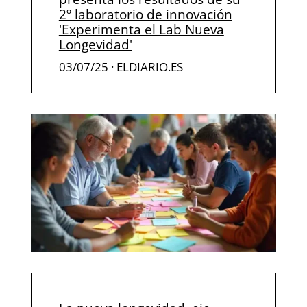
2º laboratorio de innovación
'Experimenta el Lab Nueva
Longevidad'
03/07/25 · ELDIARIO.ES