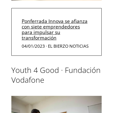
Ponferrada Innova se afianza
con siete emprendedores
para impulsar su
transformación
04/01/2023
· EL BIERZO NOTICIAS
Youth 4 Good · Fundación
Vodafone