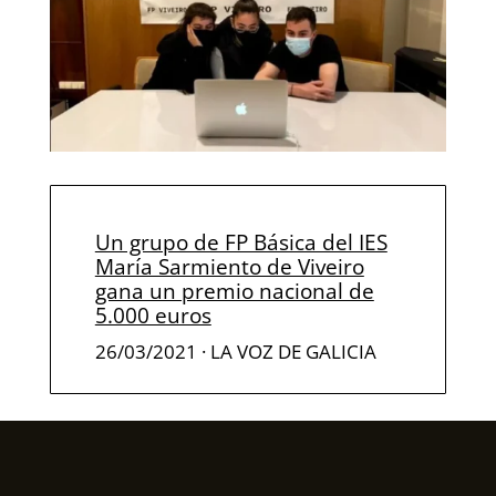
Un grupo de FP Básica del IES
María Sarmiento de Viveiro
gana un premio nacional de
5.000 euros
26/03/2021
· LA VOZ DE GALICIA