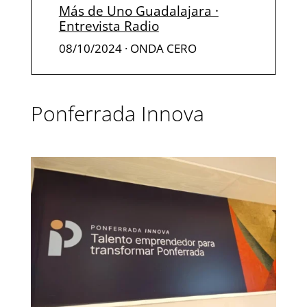
Más de Uno Guadalajara ·
Entrevista Radio
08/10/2024
· ONDA CERO
Ponferrada Innova