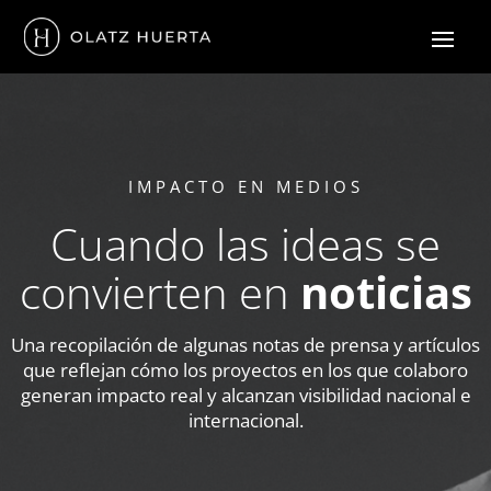
IMPACTO EN MEDIOS
Cuando las ideas se
convierten en
noticias
Una recopilación de algunas notas de prensa y artículos
que reflejan cómo los proyectos en los que colaboro
generan impacto real y alcanzan visibilidad nacional e
internacional.