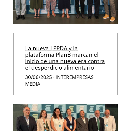
La nueva LPPDA y la
plataforma PlanB marcan el
inicio de una nueva era contra
el desperdicio alimentario
30/06/2025
· INTEREMPRESAS
MEDIA