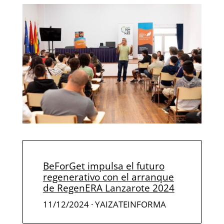
BeForGet impulsa el futuro
regenerativo con el arranque
de RegenERA Lanzarote 2024
11/12/2024
· YAIZATEINFORMA