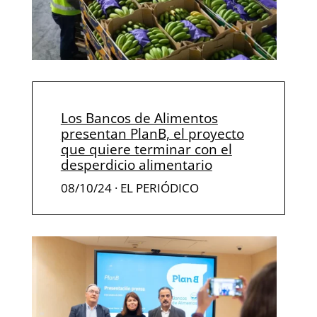
Los Bancos de Alimentos
presentan PlanB, el proyecto
que quiere terminar con el
desperdicio alimentario
08/10/24 · EL PERIÓDICO