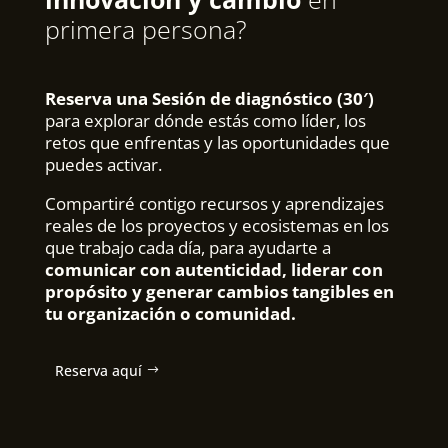
primera persona?
Reserva una Sesión de diagnóstico (30′)
para explorar dónde estás como líder, los
retos que enfrentas y las oportunidades que
puedes activar.
Compartiré contigo recursos y aprendizajes
reales de los proyectos y ecosistemas en los
que trabajo cada día, para ayudarte a
comunicar con autenticidad, liderar con
propósito y generar cambios tangibles en
tu organización o comunidad.
Reserva aquí