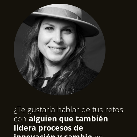
¿Te gustaría hablar de tus retos
con
alguien que también
lidera procesos de
innovación y cambio
en