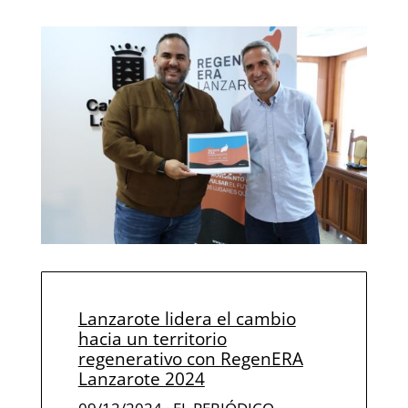
Lanzarote lidera el cambio
hacia un territorio
regenerativo con RegenERA
Lanzarote 2024