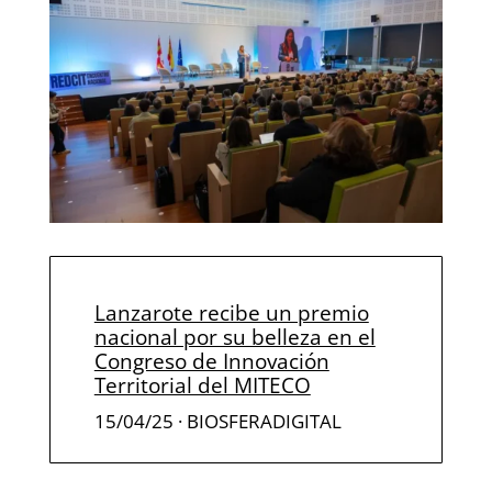
Lanzarote recibe un premio
nacional por su belleza en el
Congreso de Innovación
Territorial del MITECO
15/04/25 · BIOSFERADIGITAL