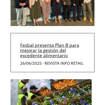
Fesbal presenta Plan B para
mejorar la gestión del
excedente alimentario
26/06/2025
· REVISTA INFO RETAIL