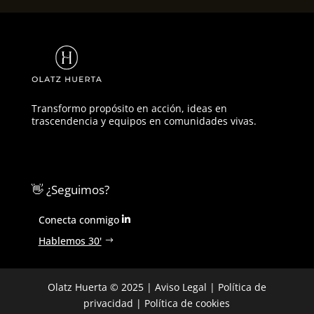
Transformo propósito en acción, ideas en
trascendencia y equipos en comunidades vivas.
👋 ¿Seguimos?
Conecta conmigo
Hablemos 30'
Olatz Huerta © 2025 |
Aviso Legal
|
Política de
privacidad
|
Política de cookies