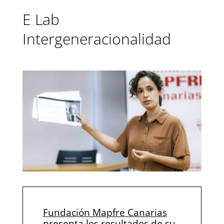
E Lab
Intergeneracionalidad
Fundación Mapfre Canarias
presenta los resultados de su