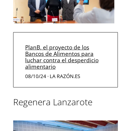
PlanB, el proyecto de los
Bancos de Alimentos para
luchar contra el desperdicio
alimentario
08/10/24 · LA RAZÓN.ES
Regenera Lanzarote