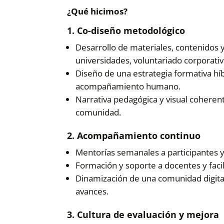
¿Qué hicimos?
1. Co-diseño metodológico
Desarrollo de materiales, contenidos y
universidades, voluntariado corporativ
Diseño de una estrategia formativa hí
acompañamiento humano.
Narrativa pedagógica y visual coherent
comunidad.
2. Acompañamiento continuo
Mentorías semanales a participantes y
Formación y soporte a docentes y facil
Dinamización de una comunidad digital
avances.
3. Cultura de evaluación y mejora