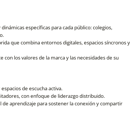
 dinámicas específicas para cada público: colegios,
o.
brida que combina entornos digitales, espacios síncronos 
e con los valores de la marca y las necesidades de su
 espacios de escucha activa.
itadores, con enfoque de liderazgo distribuido.
 de aprendizaje para sostener la conexión y compartir