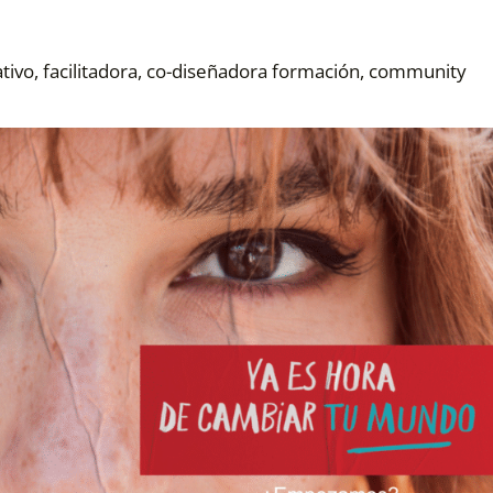
tivo, facilitadora, co-diseñadora formación, community