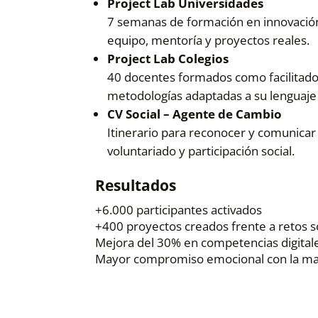
Project Lab Universidades
7 semanas de formación en innovación 
equipo, mentoría y proyectos reales.
Project Lab Colegios
40 docentes formados como facilitado
metodologías adaptadas a su lenguaje
CV Social – Agente de Cambio
Itinerario para reconocer y comunicar
voluntariado y participación social.
Resultados
+6.000 participantes activados
+400 proyectos creados frente a retos s
Mejora del 30% en competencias digitale
Mayor compromiso emocional con la m