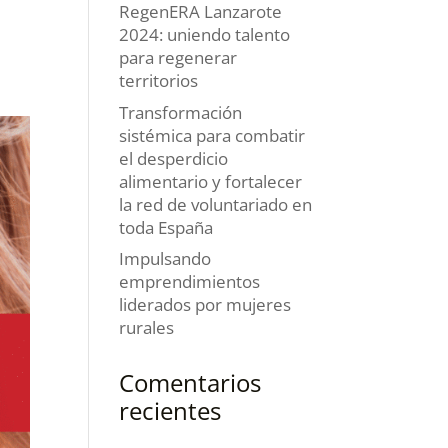
RegenERA Lanzarote
2024: uniendo talento
para regenerar
territorios
Transformación
sistémica para combatir
el desperdicio
alimentario y fortalecer
la red de voluntariado en
toda España
Impulsando
emprendimientos
liderados por mujeres
rurales
Comentarios
recientes